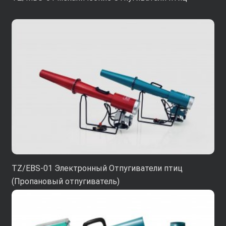
TZ/EBS-01 Электронный Отпугиватели птиц
(Пропановый отпугиватель)