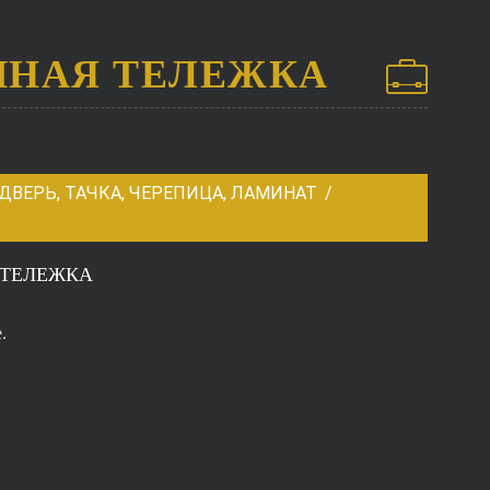
УЧНАЯ ТЕЛЕЖКА
ВЕРЬ, ТАЧКА, ЧЕРЕПИЦА, ЛАМИНАТ
 ТЕЛЕЖКА
.