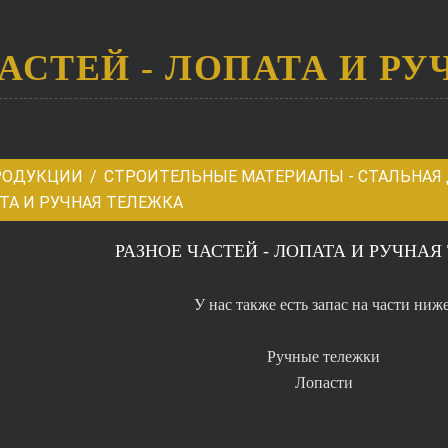
ЧАСТЕЙ - ЛОПАТА И Р
РОДУКЦИИ
СТРОИТЕЛЬНЫЕ МАТЕРИАЛЫ - СТАЛЬНАЯ Д
АТА И РУЧНАЯ ТЕЛЕЖКА
РАЗНОЕ ЧАСТЕЙ - ЛОПАТА И РУЧНАЯ
У нас также есть запас на части ниже
Ручные тележки
Лопасти