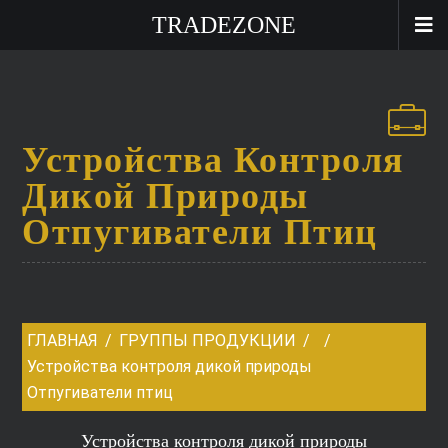
TRADEZONE
Устройства Контроля
Дикой Природы
Отпугиватели Птиц
ГЛАВНАЯ
ГРУППЫ ПРОДУКЦИИ
Устройства контроля дикой природы
Отпугиватели птиц
Устройства контроля дикой природы