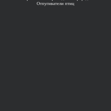
Отпугиватели птиц